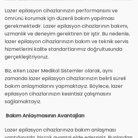
Lazer epilasyon cihazlarınızın performansını ve
ömrünü korumak için düzenli bakım yapılması
gerekmektedir. Lazer epilasyon cihazlarının bakımı,
uzmanlık ve deneyim gerektiren bir iştir. Bu nedenle,
lazer epilasyon cihazlarınızın bakım ve teknik servis
hizmetlerini kalite standartlarımız doğrultusunda
gerçekleşitriyoruz.
Biz, eXen Lazer Medikal Sistemler olarak, aynı
zamanda lazer epilasyon cihazlarınızın belirli süreli
bakım anlaşmalarını yapmaktayız. Böylece, lazer
epilasyon cihazlarınızın kesintisiz çalışmasını
sağlamaktayız.
Bakım Anlaşmasının Avantajları
Lazer epilasyon cihazlarınıza bakım anlaşması
yaptığınızda, birçok avantaj elde edersiniz. Bunlardan