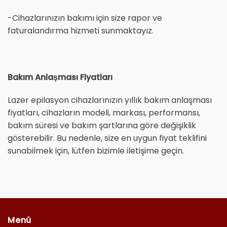
-Cihazlarınızın bakımı için size rapor ve
faturalandırma hizmeti sunmaktayız.
Bakım Anlaşması Fiyatları
Lazer epilasyon cihazlarınızın yıllık bakım anlaşması
fiyatları, cihazların modeli, markası, performansı,
bakım süresi ve bakım şartlarına göre değişiklik
gösterebilir. Bu nedenle, size en uygun fiyat teklifini
sunabilmek için, lütfen bizimle iletişime geçin.
Menü