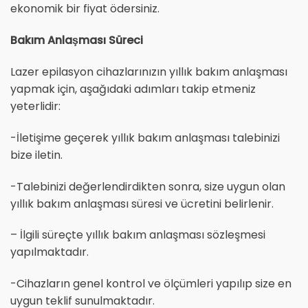
ekonomik bir fiyat ödersiniz.
Bakım Anlaşması Süreci
Lazer epilasyon cihazlarınızın yıllık bakım anlaşması
yapmak için, aşağıdaki adımları takip etmeniz
yeterlidir:
-İletişime geçerek yıllık bakım anlaşması talebinizi
bize iletin.
-Talebinizi değerlendirdikten sonra, size uygun olan
yıllık bakım anlaşması süresi ve ücretini belirlenir.
– İlgili süreçte yıllık bakım anlaşması sözleşmesi
yapılmaktadır.
-Cihazların genel kontrol ve ölçümleri yapılıp size en
uygun teklif sunulmaktadır.