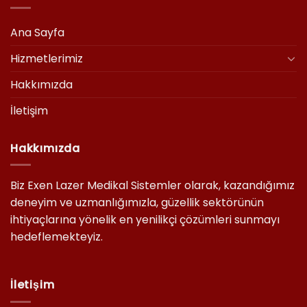
Ana Sayfa
Hizmetlerimiz
Hakkımızda
İletişim
Hakkımızda
Biz Exen Lazer Medikal Sistemler olarak, kazandığımız
deneyim ve uzmanlığımızla, güzellik sektörünün
ihtiyaçlarına yönelik en yenilikçi çözümleri sunmayı
hedeflemekteyiz.
İletişim