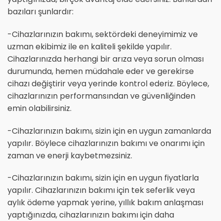
bazıları şunlardır:
-Cihazlarınızın bakımı, sektördeki deneyimimiz ve
uzman ekibimiz ile en kaliteli şekilde yapılır.
Cihazlarınızda herhangi bir arıza veya sorun olması
durumunda, hemen müdahale eder ve gerekirse
cihazı değiştirir veya yerinde kontrol ederiz. Böylece,
cihazlarınızın performansından ve güvenliğinden
emin olabilirsiniz.
-Cihazlarınızın bakımı, sizin için en uygun zamanlarda
yapılır. Böylece cihazlarınızın bakımı ve onarımı için
zaman ve enerji kaybetmezsiniz.
-Cihazlarınızın bakımı, sizin için en uygun fiyatlarla
yapılır. Cihazlarınızın bakımı için tek seferlik veya
aylık ödeme yapmak yerine, yıllık bakım anlaşması
yaptığınızda, cihazlarınızın bakımı için daha