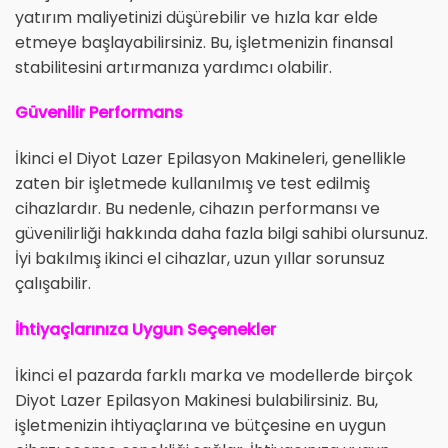
yatırım maliyetinizi düşürebilir ve hızla kar elde
etmeye başlayabilirsiniz. Bu, işletmenizin finansal
stabilitesini artırmanıza yardımcı olabilir.
Güvenilir Performans
İkinci el Diyot Lazer Epilasyon Makineleri, genellikle
zaten bir işletmede kullanılmış ve test edilmiş
cihazlardır. Bu nedenle, cihazın performansı ve
güvenilirliği hakkında daha fazla bilgi sahibi olursunuz.
İyi bakılmış ikinci el cihazlar, uzun yıllar sorunsuz
çalışabilir.
İhtiyaçlarınıza Uygun Seçenekler
İkinci el pazarda farklı marka ve modellerde birçok
Diyot Lazer Epilasyon Makinesi bulabilirsiniz. Bu,
işletmenizin ihtiyaçlarına ve bütçesine en uygun