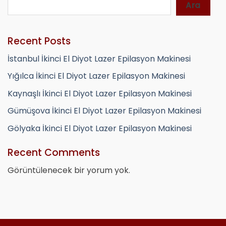
Ara
Recent Posts
İstanbul İkinci El Diyot Lazer Epilasyon Makinesi
Yığılca İkinci El Diyot Lazer Epilasyon Makinesi
Kaynaşlı İkinci El Diyot Lazer Epilasyon Makinesi
Gümüşova İkinci El Diyot Lazer Epilasyon Makinesi
Gölyaka İkinci El Diyot Lazer Epilasyon Makinesi
Recent Comments
Görüntülenecek bir yorum yok.