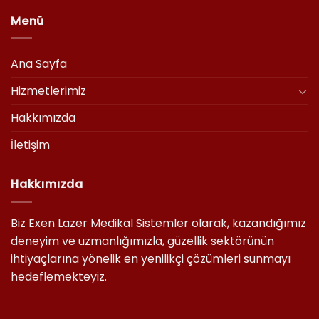
Menü
Ana Sayfa
Hizmetlerimiz
Hakkımızda
İletişim
Hakkımızda
Biz Exen Lazer Medikal Sistemler olarak, kazandığımız
deneyim ve uzmanlığımızla, güzellik sektörünün
ihtiyaçlarına yönelik en yenilikçi çözümleri sunmayı
hedeflemekteyiz.