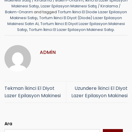
Makinesi Satış / Kiralama / Bakım-Onarım
,
İkinci El Lazer Epilasyon
Makinesi Satışı
,
Lazer Epilasyon Makinesi Satış / Kiralama /
Bakım-Onarım
and tagged
Tortum İkinci El Diode Lazer Epilasyon
Makinesi Satışı
,
Tortum İkinci El Diyot (Diode) Lazer Epilasyon
Makinesi Satın Al
,
Tortum İkinci El Diyot Lazer Epilasyon Makinesi
Satışı
,
Tortum İkinci El Lazer Epilasyon Makinesi Satışı
.
ADMIN
Tekman İkinci El Diyot
Uzundere İkinci El Diyot
Lazer Epilasyon Makinesi
Lazer Epilasyon Makinesi
Ara