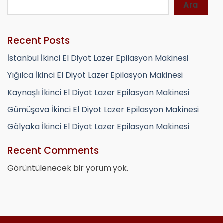
Ara
Recent Posts
İstanbul İkinci El Diyot Lazer Epilasyon Makinesi
Yığılca İkinci El Diyot Lazer Epilasyon Makinesi
Kaynaşlı İkinci El Diyot Lazer Epilasyon Makinesi
Gümüşova İkinci El Diyot Lazer Epilasyon Makinesi
Gölyaka İkinci El Diyot Lazer Epilasyon Makinesi
Recent Comments
Görüntülenecek bir yorum yok.