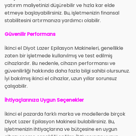
yatırım maliyetinizi düşürebilir ve hızla kar elde
etmeye başlayabilirsiniz. Bu, işletmenizin finansal
stabilitesini artırmanıza yardımcı olabilir.
Güvenilir Performans
İkinci el Diyot Lazer Epilasyon Makineleri, genellikle
zaten bir işletmede kullanılmış ve test edilmiş
cihazlardır. Bu nedenle, cihazın performansı ve
güvenilirliği hakkında daha fazla bilgi sahibi olursunuz.
İyi bakılmış ikinci el cihazlar, uzun yıllar sorunsuz
çalışabilir.
İhtiyaçlarınıza Uygun Seçenekler
İkinci el pazarda farklı marka ve modellerde birçok
Diyot Lazer Epilasyon Makinesi bulabilirsiniz. Bu,
işletmenizin ihtiyaçlarına ve bütçesine en uygun