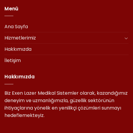
Menü
Ana Sayfa
Hizmetlerimiz
Hakkımızda
İletişim
Hakkımızda
Biz Exen Lazer Medikal Sistemler olarak, kazandığımız
deneyim ve uzmanlığımızla, güzellik sektörünün
ihtiyaçlarına yönelik en yenilikçi çözümleri sunmayı
hedeflemekteyiz.